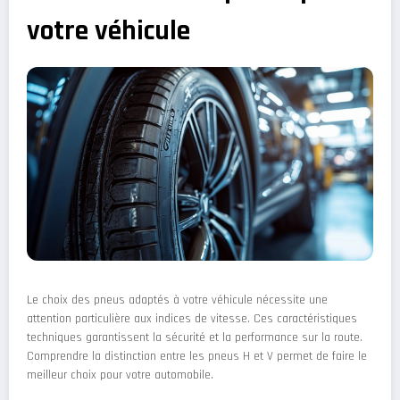
votre véhicule
Le choix des pneus adaptés à votre véhicule nécessite une
attention particulière aux indices de vitesse. Ces caractéristiques
techniques garantissent la sécurité et la performance sur la route.
Comprendre la distinction entre les pneus H et V permet de faire le
meilleur choix pour votre automobile.