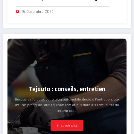
16 Décembre 2025
Tejauto : conseils, entretien
Découvrez Tejauto, votre blog automobile dédié à l'entretien, aux
astuces pratiques, aux équipements et aux dernières actualités du
secteur auto.
En savoir plus