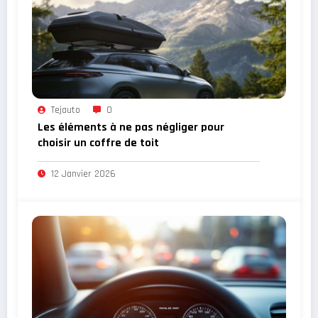
Tejauto
0
Les éléments à ne pas négliger pour
choisir un coffre de toit
12 Janvier 2026