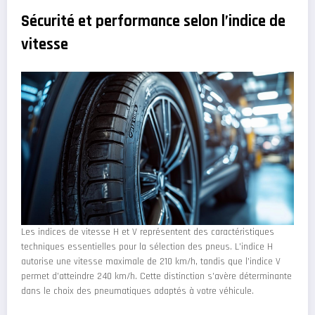
Sécurité et performance selon l’indice de
vitesse
Les indices de vitesse H et V représentent des caractéristiques
techniques essentielles pour la sélection des pneus. L’indice H
autorise une vitesse maximale de 210 km/h, tandis que l’indice V
permet d’atteindre 240 km/h. Cette distinction s’avère déterminante
dans le choix des pneumatiques adaptés à votre véhicule.