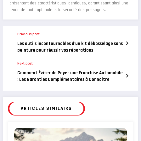
présentent des caractéristiques identiques, garantissant ainsi une
tenue de route optimale et la sécurité des passagers.
Previous post
Les outils incontournables d’un kit débosselage sans
peinture pour réussir vos réparations
Next post
Comment Éviter de Payer une Franchise Automobile
: Les Garanties Complémentaires à Connaître
ARTICLES SIMILAIRS