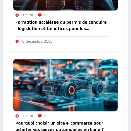
Tejauto
0
Formation accélérée au permis de conduire
: législation et bénéfices pour les
apprenants en difficulté
19 Décembre 2025
Tejauto
0
Pourquoi choisir un site e-commerce pour
acheter vos pièces automobiles en ligne ?