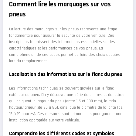
Comment lire les marquages sur vos
pneus
La lecture des marquages sur les pneus représente une étape
fondamentale pour assurer la sécurité de votre véhicule. Ces
inscriptions fournissent des informations essentielles sur les
caractéristiques et les performances de vos pneus. La
compréhension de ces codes permet de faire des choix adaptés
lors du remplacement.
Localisation des informations sur le flanc du pneu
Les informations techniques se trouvent gravées sur le flanc
extérieur du pneu. On y découvre une série de chiffres et de lettres
qui indiquent la largeur du pneu (entre 115 et 600 mm), le ratio
hauteur/largeur (de 35 à 85), ainsi que le diamètre de la jante (de
15 à 19 pouces). Ces mesures sont primordiales pour garantir une
installation appropriée sur votre véhicule.
Comprendre les différents codes et symboles