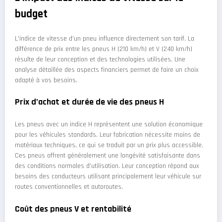
budget
L’indice de vitesse d’un pneu influence directement son tarif. La
différence de prix entre les pneus H (210 km/h) et V (240 km/h)
résulte de leur conception et des technologies utilisées. Une
analyse détaillée des aspects financiers permet de faire un choix
adapté à vos besoins.
Prix d’achat et durée de vie des pneus H
Les pneus avec un indice H représentent une solution économique
pour les véhicules standards. Leur fabrication nécessite moins de
matériaux techniques, ce qui se traduit par un prix plus accessible.
Ces pneus offrent généralement une longévité satisfaisante dans
des conditions normales d’utilisation. Leur conception répond aux
besoins des conducteurs utilisant principalement leur véhicule sur
routes conventionnelles et autoroutes.
Coût des pneus V et rentabilité