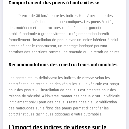
Comportement des pneus à haute vitesse
La différence de 30 km/h entre les indices H et V nécessite des
compositions spécifiques des pneumatiques. Les pneus V intègrent
des matériaux et des structures renforcées pour garantir une
stabilité optimale à grande vitesse. La réglementation interdit
formellement l’installation de pneus avec un indice inférieur à celui
préconisé par le constructeur, un montage inadapté pouvant
entraîner des sanctions comme une amende ou un retrait de points.
Recommandations des constructeurs automobiles
Les constructeurs définissent les indices de vitesse selon les
caractéristiques techniques des véhicules. Si un véhicule est conçu
pour des pneus V, l’installation de pneus H est proscrite pour des
raisons de sécurité. À l’inverse, monter des pneus V sur un véhicule
initialement prévu pour des pneus H reste possible. La vérification
des marquages sur le flanc des pneus permet d’identifier les
caractéristiques techniques adaptées à votre automobile.
L’impact des indices de vitesse sur le