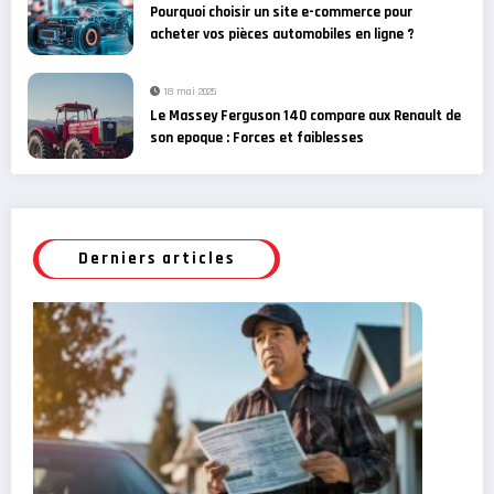
Pourquoi choisir un site e-commerce pour
acheter vos pièces automobiles en ligne ?
18 mai 2025
Le Massey Ferguson 140 compare aux Renault de
son epoque : Forces et faiblesses
Derniers articles